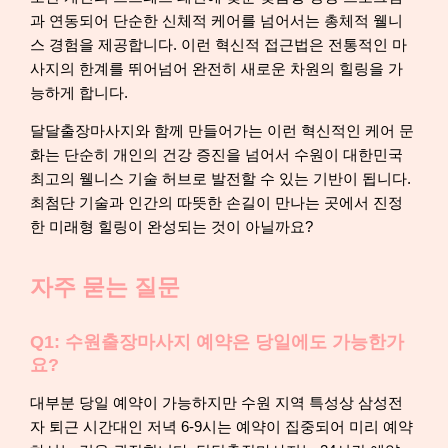
과 연동되어 단순한 신체적 케어를 넘어서는 총체적 웰니
스 경험을 제공합니다. 이런 혁신적 접근법은 전통적인 마
사지의 한계를 뛰어넘어 완전히 새로운 차원의 힐링을 가
능하게 합니다.
달달출장마사지와 함께 만들어가는 이런 혁신적인 케어 문
화는 단순히 개인의 건강 증진을 넘어서 수원이 대한민국
최고의 웰니스 기술 허브로 발전할 수 있는 기반이 됩니다.
최첨단 기술과 인간의 따뜻한 손길이 만나는 곳에서 진정
한 미래형 힐링이 완성되는 것이 아닐까요?
자주 묻는 질문
Q1: 수원출장마사지 예약은 당일에도 가능한가
요?
대부분 당일 예약이 가능하지만 수원 지역 특성상 삼성전
자 퇴근 시간대인 저녁 6-9시는 예약이 집중되어 미리 예약