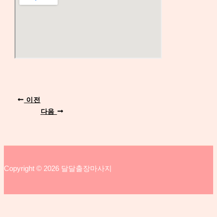
이전
다음
Copyright © 2026 달달출장마사지