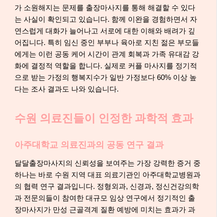
가 소원해지는 문제를 출장마사지를 통해 해결할 수 있다
는 사실이 확인되고 있습니다. 함께 이완을 경험하면서 자
연스럽게 대화가 늘어나고 서로에 대한 이해와 배려가 깊
어집니다. 특히 임신 중인 부부나 육아로 지친 젊은 부모들
에게는 이런 공동 케어 시간이 관계 회복과 가족 유대감 강
화에 결정적 역할을 합니다. 실제로 커플 마사지를 정기적
으로 받는 가정의 행복지수가 일반 가정보다 60% 이상 높
다는 조사 결과도 나와 있습니다.
수원 의료진들이 인정한 과학적 효과
아주대학교 의료진과의 공동 연구 결과
달달출장마사지의 신뢰성을 보여주는 가장 강력한 증거 중
하나는 바로 수원 지역 대표 의료기관인 아주대학교병원과
의 협력 연구 결과입니다. 정형외과, 신경과, 정신건강의학
과 전문의들이 참여한 대규모 임상 연구에서 정기적인 출
장마사지가 만성 근골격계 질환 예방에 미치는 효과가 과