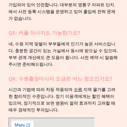
가입되어 있어 안전합니다. 대부분의 영통구 아파트 단지
에서 사전 등록 시스템을 운영하고 있어 출입에 전혀 문제
가 없습니다.
Q5: 커플 마사지도 가능한가요?
네, 수원 지역 맞벌이 부부들에게 인기가 높은 서비스입니
다. 충분한 공간이 있는 거실에서 동시에 받으실 수 있으며,
부부 관계 개선에도 큰 도움이 됩니다. 사전 예약 시 말씀해
주시면 준비해드립니다.
Q6: 수원출장마사지 요금은 어느 정도인가요?
시간과 기법에 따라 차등 적용되며
수원
지역 물가를 고려
한 합리적인 수준입니다. 정기 이용객에게는 할인 혜택이
있으며, 장기적으로 보면 병원비 절약 효과까지 고려할 때
매우 경제적인 투자입니다.