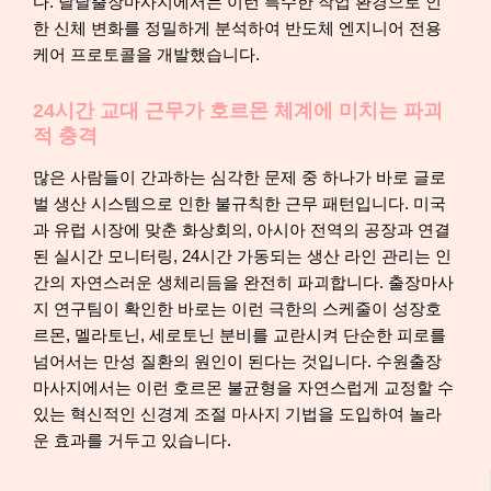
다. 달달출장마사지에서는 이런 특수한 작업 환경으로 인
한 신체 변화를 정밀하게 분석하여 반도체 엔지니어 전용
케어 프로토콜을 개발했습니다.
24시간 교대 근무가 호르몬 체계에 미치는 파괴
적 충격
많은 사람들이 간과하는 심각한 문제 중 하나가 바로 글로
벌 생산 시스템으로 인한 불규칙한 근무 패턴입니다. 미국
과 유럽 시장에 맞춘 화상회의, 아시아 전역의 공장과 연결
된 실시간 모니터링, 24시간 가동되는 생산 라인 관리는 인
간의 자연스러운 생체리듬을 완전히 파괴합니다. 출장마사
지 연구팀이 확인한 바로는 이런 극한의 스케줄이 성장호
르몬, 멜라토닌, 세로토닌 분비를 교란시켜 단순한 피로를
넘어서는 만성 질환의 원인이 된다는 것입니다. 수원출장
마사지에서는 이런 호르몬 불균형을 자연스럽게 교정할 수
있는 혁신적인 신경계 조절 마사지 기법을 도입하여 놀라
운 효과를 거두고 있습니다.