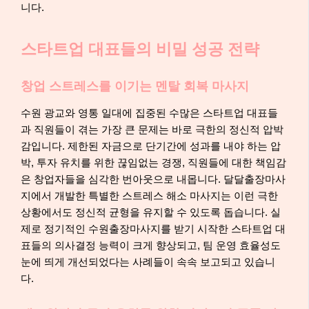
니다.
스타트업 대표들의 비밀 성공 전략
창업 스트레스를 이기는 멘탈 회복 마사지
수원 광교와 영통 일대에 집중된 수많은 스타트업 대표들
과 직원들이 겪는 가장 큰 문제는 바로 극한의 정신적 압박
감입니다. 제한된 자금으로 단기간에 성과를 내야 하는 압
박, 투자 유치를 위한 끊임없는 경쟁, 직원들에 대한 책임감
은 창업자들을 심각한 번아웃으로 내몹니다. 달달출장마사
지에서 개발한 특별한 스트레스 해소 마사지는 이런 극한
상황에서도 정신적 균형을 유지할 수 있도록 돕습니다. 실
제로 정기적인 수원출장마사지를 받기 시작한 스타트업 대
표들의 의사결정 능력이 크게 향상되고, 팀 운영 효율성도
눈에 띄게 개선되었다는 사례들이 속속 보고되고 있습니
다.