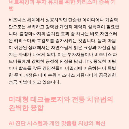
네트워킹과 투자 유치를 위한 카리스마 증폭 기
법
비즈니스 세계에서 성공하려면 단순한 아이디어나 기술력
만으로는 부족하고 강력한 개인적 매력과 설득력이 필요합
니다. 출장마사지의 숨겨진 효과 중 하나는 바로 자연스러
운 카리스마와 호감도를 증가시키는 것입니다. 몸과 마음
이 이완된 상태에서는 자연스럽게 밝은 표정과 자신감 넘
치는 자세가 나오게 되며, 이는 투자자들이나 비즈니스 파
트너들에게 강력한 긍정적 인상을 남깁니다. 중요한 미팅
이나 발표를 앞둔 경영진들이 비밀리에 이용하는 이 특별
한 준비 과정은 이미 수원 비즈니스 커뮤니티의 공공연한
성공 비법이 되고 있습니다.
미래형 테크놀로지와 전통 치유법의
완벽한 융합
AI 진단 시스템과 개인 맞춤형 처방의 혁신