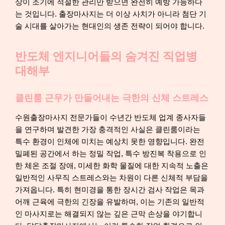
상이 조기에 적절한 관리만 받으면 완전히 예방 가능하다
는 것입니다. 출장마사지는 더 이상 사치가 아니라 첨단 기
술 시대를 살아가는 현대인의 생존 전략이 되어야 합니다.
반도체 엔지니어들의 숨겨진 직업병
대해부
클린룸 근무가 만들어내는 극한의 신체 스트레스
수원출장마사지 전문가들이 수년간 반도체 업계 종사자들
을 연구하며 발견한 가장 충격적인 사실은 클린룸이라는
특수 환경이 인체에 미치는 예상치 못한 영향입니다. 완전
밀폐된 공간에서 하는 정밀 작업, 특수 방진복 착용으로 인
한 체온 조절 장애, 미세한 화학 물질에 대한 지속적 노출은
일반적인 사무직 스트레스와는 차원이 다른 신체적 부담을
가져옵니다. 특히 현미경을 통한 장시간 검사 작업은 목과
어깨 근육에 극한의 긴장을 유발하며, 이는 기존의 일반적
인 마사지로는 해결되지 않는 깊은 근막 손상을 야기합니