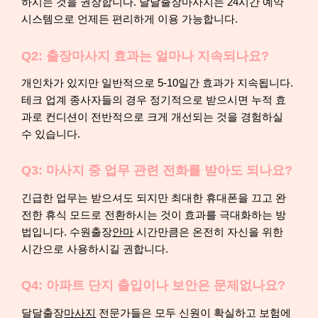
하시는 것을 권장합니다. 달달출장마사지는 24시간 예약
시스템으로 언제든 편리하게 이용 가능합니다.
Q2: 출장마사지 효과는 얼마나 지속되나요?
개인차가 있지만 일반적으로 5-10일간 효과가 지속됩니다.
테크 업계 종사자들의 경우 정기적으로 받으시면 누적 효
과로 컨디션이 전반적으로 크게 개선되는 것을 경험하실
수 있습니다.
Q3: 마사지 중 업무 관련 전화를 받아도 되나요?
긴급한 업무는 받으셔도 되지만 최대한 휴대폰을 끄고 완
전한 휴식 모드로 전환하시는 것이 효과를 극대화하는 방
법입니다. 수원출장
안마
시간만큼은 온전히 자신을 위한
시간으로 사용하시길 권합니다.
Q4: 아파트 단지 출입이나 보안은 문제없나요?
달달출장
마사지
전문가들은 모두 신원이 확실하고 보험에