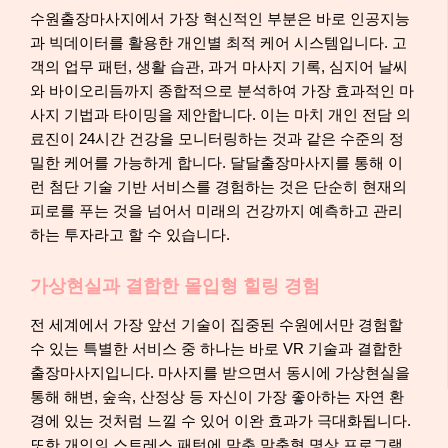
수원출장마사지에서 가장 혁신적인 부분은 바로 인공지능
과 빅데이터를 활용한 개인별 최적 케어 시스템입니다. 고
객의 업무 패턴, 생활 습관, 과거 마사지 기록, 심지어 날씨
와 바이오리듬까지 종합적으로 분석하여 가장 효과적인 마
사지 기법과 타이밍을 제안합니다. 이는 마치 개인 전담 의
료진이 24시간 건강을 모니터링하는 것과 같은 수준의 정
밀한 케어를 가능하게 합니다. 달달출장마사지를 통해 이
런 첨단 기술 기반 서비스를 경험하는 것은 단순히 현재의
피로를 푸는 것을 넘어서 미래의 건강까지 예측하고 관리
하는 투자라고 할 수 있습니다.
가상현실과 결합한 몰입형 힐링 경험
전 세계에서 가장 앞선 기술이 집중된 수원에서만 경험할
수 있는 특별한 서비스 중 하나는 바로 VR 기술과 결합한
출장마사지입니다. 마사지를 받으면서 동시에 가상현실을
통해 해변, 숲속, 산정상 등 자신이 가장 좋아하는 자연 환
경에 있는 것처럼 느낄 수 있어 이완 효과가 극대화됩니다.
또한 개인의 스트레스 패턴에 맞춘 맞춤형 명상 프로그램