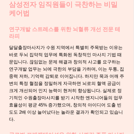
삼성전자 임직원들이 극찬하는 비밀
케어법
연구개발 스트레스를 위한 뇌혈류 개선 전문 테
라피
달달출장마사지가 수원 지역에서 특별히 주목받는 이유는
바로 두뇌 집약적 업무에 특화된 독창적인 마사지 기법 때
문입니다. 끊임없는 문제 해결과 창의적 사고를 요구하는
연구개발 업무는 뇌에 극한의 부담을 가하며, 이는 두통, 집
중력 저하, 기억력 감퇴로 이어집니다. 하지만 목과 어깨 주
변의 특정 혈점을 정밀하게 자극하면 뇌로의 혈액 공급이
크게 개선되어 인지 능력이 현저히 향상됩니다. 실제로 정
기적인 수원출장마사지를 받기 시작한 엔지니어들의 업무
효율성이 평균 45% 증가했으며, 창의적 아이디어 도출 빈
도도 2배 이상 늘어났다는 놀라운 결과가 확인되고 있습니
다.